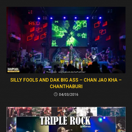
SILLY FOOLS AND DAK BIG ASS – CHAN JAO KHA –
CHANTHABURI
04/03/2016