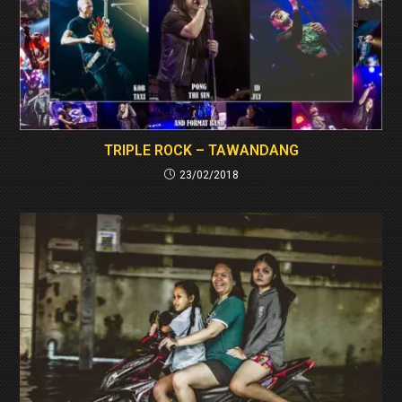
TRIPLE ROCK – TAWANDANG
23/02/2018