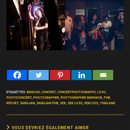
ÉTIQUETTES
:
BANGOK
,
CONCERT
,
CONCERTPHOTOGRAPHY
,
LOSO
,
PHOTOCONCERT
,
PHOTOGRAPHER
,
PHOTOGRAPHER BANGKOK
,
PUB
,
REPORT
,
SANGJAN
,
SANGJAN PUB
,
SEK
,
SEK LOSO
,
SEKLOSO
,
THAILAND
VOUS DEVRIEZ ÉGALEMENT AIMER